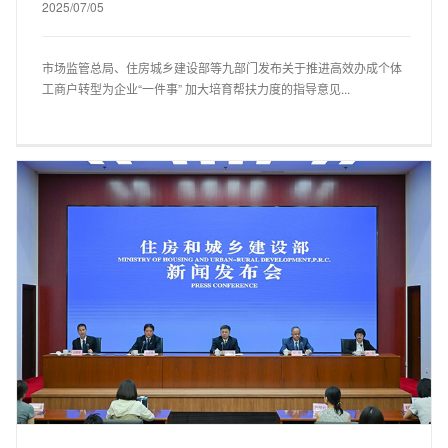
2025/07/05
市场监管总局、住房城乡建设部等九部门发布关于推进高效办成个体
工商户转型为企业“一件事” 加大培育帮扶力度的指导意见...