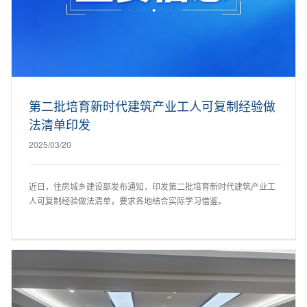
第二批培育新时代建筑产业工人可复制经验做
法清单印发
2025/03/20
近日，住房城乡建设部发布通知，印发第二批培育新时代建筑产业工
人可复制经验做法清单，要求各地结合实际学习借鉴。