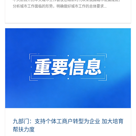
分析城市工作面临的形势，明确做好城市工作的总体要求...
九部门：支持个体工商户转型为企业 加大培育
帮扶力度