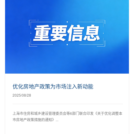
优化房地产政策为市场注入新动能
2025/08/28
上海市住房和城乡建设管理委员会等6部门联合印发《关于优化调整本
市房地产政策措施的通知》...