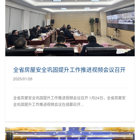
全省房屋安全巩固提升工作推进视频会议召开
2025/01/26
全省房屋安全巩固提升工作推进视频会议召开 1月24日，全省房屋安
全巩固提升工作推进视频会议在成都召开...