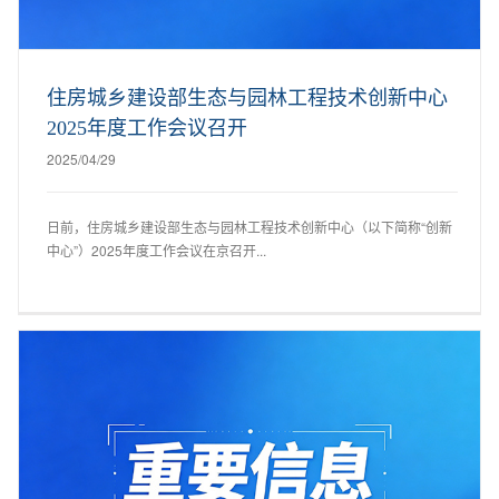
住房城乡建设部生态与园林工程技术创新中心
2025年度工作会议召开
2025/04/29
日前，住房城乡建设部生态与园林工程技术创新中心（以下简称“创新
中心”）2025年度工作会议在京召开...