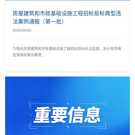
房屋建筑和市政基础设施工程招标投标典型违
法案例通报（第一批）
2026/06/02
为强化房屋建筑和市政基础设施工程招标投标执法监督，充分发挥典
型案例的警示教育...