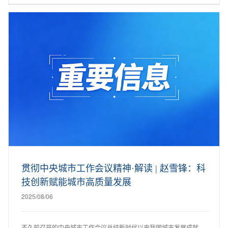
贯彻中央城市工作会议精神·解读 | 赵雪锋：科
技创新赋能城市高质量发展
2025/08/06
不久前召开的中央城市工作会议总结新时代以来我国城市发展成就，