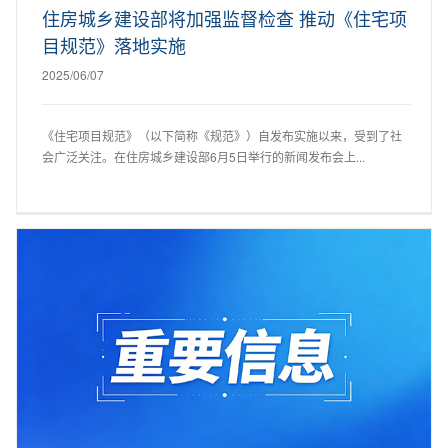
住房城乡建设部将加强监督检查 推动《住宅项
目规范》落地实施
2025/06/07
《住宅项目规范》（以下简称《规范》）自发布实施以来，受到了社
会广泛关注。在住房城乡建设部6月5日举行的新闻发布会上...