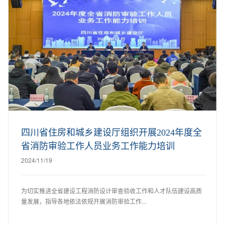
四川省住房和城乡建设厅组织开展2024年度全
省消防审验工作人员业务工作能力培训
2024/11/19
为切实推进全省建设工程消防设计审查验收工作和人才队伍建设高质
量发展，指导各地依法依规开展消防审验工作...